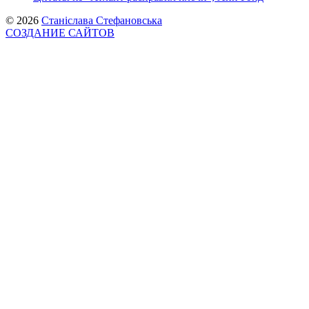
© 2026
Станіслава Стефановська
СОЗДАНИЕ САЙТОВ