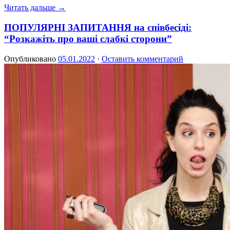
Читать дальше →
ПОПУЛЯРНІ ЗАПИТАННЯ на співбесіді:
“Розкажіть про ваші слабкі сторони”
Опубликовано
05.01.2022
·
Оставить комментарий