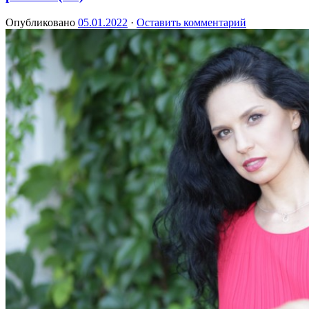
Опубликовано
05.01.2022
·
Оставить комментарий