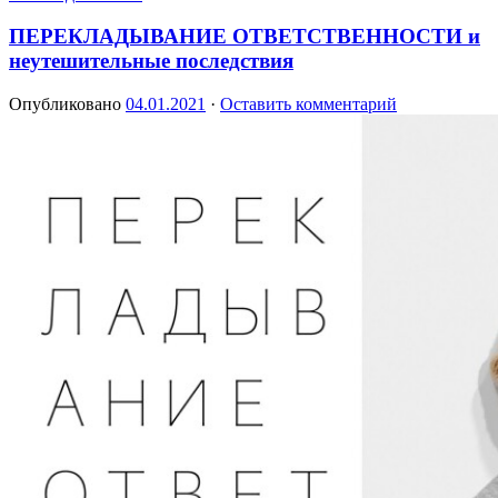
ПЕРЕКЛАДЫВАНИЕ ОТВЕТСТВЕННОСТИ и
неутешительные последствия
Опубликовано
04.01.2021
·
Оставить комментарий