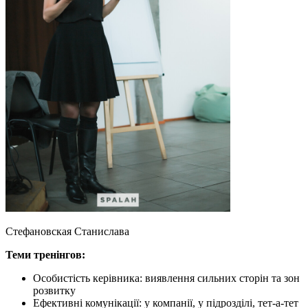
Стефановская Станислава
Теми тренінгов:
Особистість керівника: виявлення сильних сторін та зон
розвитку
Ефективні комунікації: у компанії, у підрозділі, тет-а-тет