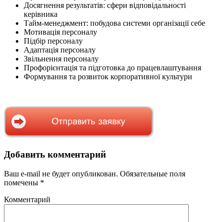
Досягнення результатів: сфери відповідальності
керівника
Тайм-менеджмент: побудова системи організації себе
Мотивація персоналу
Підбір персоналу
Адаптація персоналу
Звільнення персоналу
Профорієнтація та підготовка до працевлаштування
Формування та розвиток корпоративної культури
Добавить комментарий
Ваш e-mail не будет опубликован.
Обязательные поля
помечены
*
Комментарий