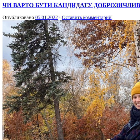
ЧИ ВАРТО БУТИ КАНДИДАТУ ДОБРОЗИЧЛИВИМ
Опубликовано
05.01.2022
·
Оставить комментарий