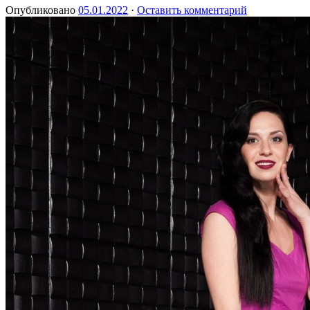
Опубликовано
05.01.2022
·
Оставить комментарий