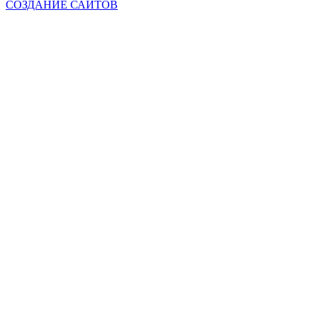
СОЗДАНИЕ САЙТОВ