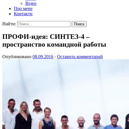
Відео
Про мене
Контакти
Найти:
ПРОФИ-идея: СИНТЕЗ-4 –
пространство командной работы
Опубликовано
08.09.2016
·
Оставить комментарий