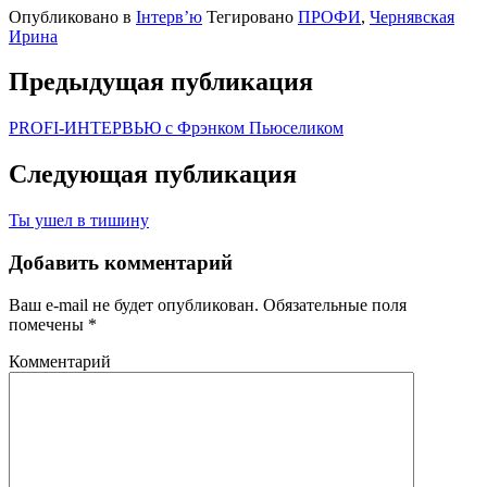
Опубликовано в
Інтервʼю
Тегировано
ПРОФИ
,
Чернявская
Ирина
Предыдущая публикация
PROFI-ИНТЕРВЬЮ с Фрэнком Пьюселиком
Следующая публикация
Ты ушел в тишину
Добавить комментарий
Ваш e-mail не будет опубликован.
Обязательные поля
помечены
*
Комментарий