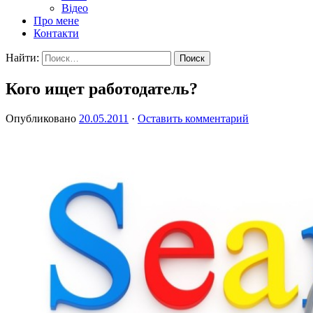
Відео
Про мене
Контакти
Найти:
Кого ищет работодатель?
Опубликовано
20.05.2011
·
Оставить комментарий