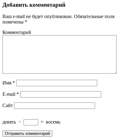
Добавить комментарий
Ваш e-mail не будет опубликован.
Обязательные поля
помечены
*
Комментарий
Имя
*
E-mail
*
Сайт
девять
−
=
восемь