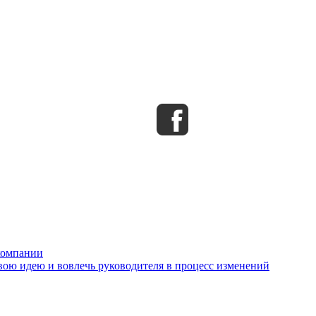
компании
свою идею и вовлечь руководителя в процесс изменений