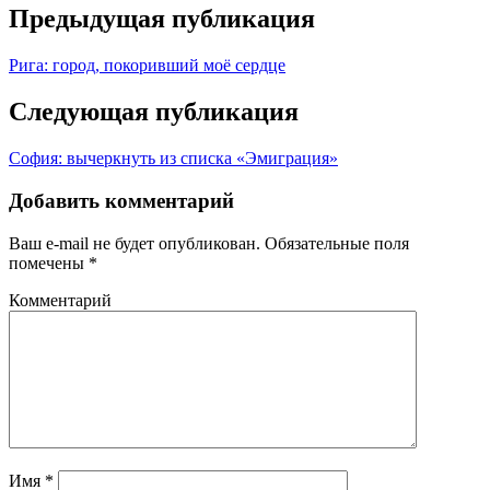
Предыдущая публикация
Рига: город, покоривший моё сердце
Следующая публикация
София: вычеркнуть из списка «Эмиграция»
Добавить комментарий
Ваш e-mail не будет опубликован.
Обязательные поля
помечены
*
Комментарий
Имя
*