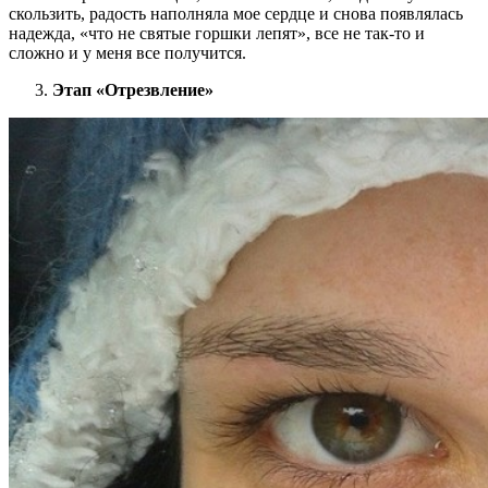
скользить, радость наполняла мое сердце и снова появлялась
надежда, «что не святые горшки лепят», все не так-то и
сложно и у меня все получится.
Этап «Отрезвление»