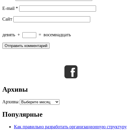
E-mail
*
Сайт
девять
+
=
восемнадцать
Архивы
Архивы
Популярные
Как правильно разработать организационную структуру