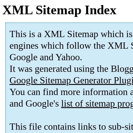
XML Sitemap Index
This is a XML Sitemap which is
engines which follow the XML S
Google and Yahoo.
It was generated using the Blo
Google Sitemap Generator Plug
You can find more information
and Google's
list of sitemap pr
This file contains links to sub-s