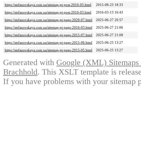
https://stefanovskaya.com.ua/sitemap-pt-post-2010-05.html
2015-08-23 18:33
https://stefanovskaya.com.ua/sitemap-pt-post-2010-03.html
2016-03-13 16:43
https://stefanovskaya.com.ua/sitemap-pt-page-2020-07.html
2025-06-27 20:57
https://stefanovskaya.com.ua/sitemap-pt-page-2016-03.html
2025-06-27 21:06
https://stefanovskaya.com.ua/sitemap-pt-page-2015-07.html
2025-06-27 21:08
https://stefanovskaya.com.ua/sitemap-pt-page-2015-06.html
2025-06-25 13:27
https://stefanovskaya.com.ua/sitemap-pt-page-2015-05.html
2025-06-25 13:27
Generated with
Google (XML) Sitemaps G
Brachhold
. This XSLT template is releas
If you have problems with your sitemap p